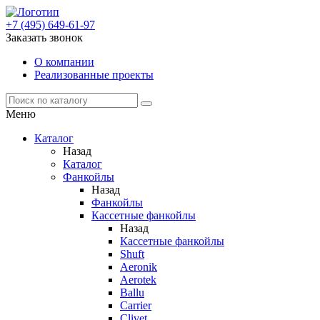
+7 (495) 649-61-97
Заказать звонок
О компании
Реализованные проекты
Меню
Каталог
Назад
Каталог
Фанкойлы
Назад
Фанкойлы
Кассетные фанкойлы
Назад
Кассетные фанкойлы
Shuft
Aeronik
Aerotek
Ballu
Carrier
Clivet