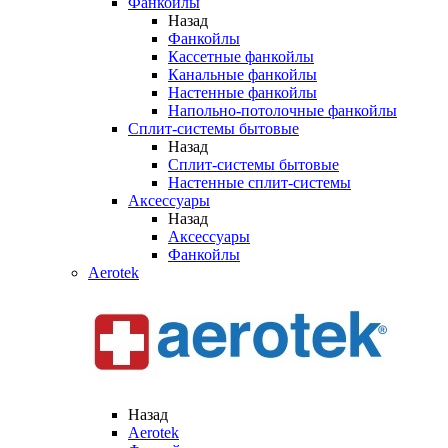
Фанкойлы
Назад
Фанкойлы
Кассетные фанкойлы
Канальные фанкойлы
Настенные фанкойлы
Напольно-потолочные фанкойлы
Сплит-системы бытовые
Назад
Сплит-системы бытовые
Настенные сплит-системы
Аксессуары
Назад
Аксессуары
Фанкойлы
Aerotek
Назад
Aerotek