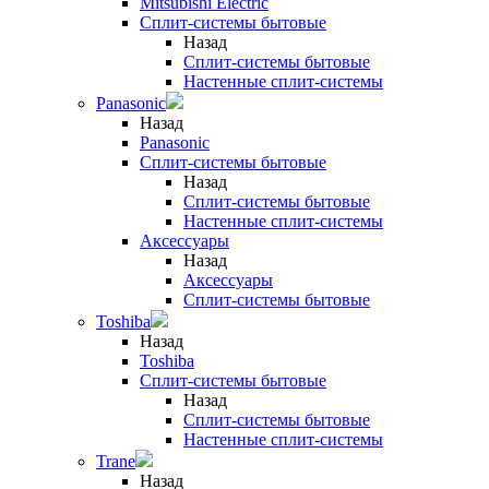
Mitsubishi Electric
Сплит-системы бытовые
Назад
Сплит-системы бытовые
Настенные сплит-системы
Panasonic
Назад
Panasonic
Сплит-системы бытовые
Назад
Сплит-системы бытовые
Настенные сплит-системы
Аксессуары
Назад
Аксессуары
Сплит-системы бытовые
Toshiba
Назад
Toshiba
Сплит-системы бытовые
Назад
Сплит-системы бытовые
Настенные сплит-системы
Trane
Назад