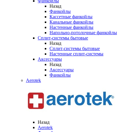
Фанкойлы
Назад
Фанкойлы
Кассетные фанкойлы
Канальные фанкойлы
Настенные фанкойлы
Напольно-потолочные фанкойлы
Сплит-системы бытовые
Назад
Сплит-системы бытовые
Настенные сплит-системы
Аксессуары
Назад
Аксессуары
Фанкойлы
Aerotek
Назад
Aerotek