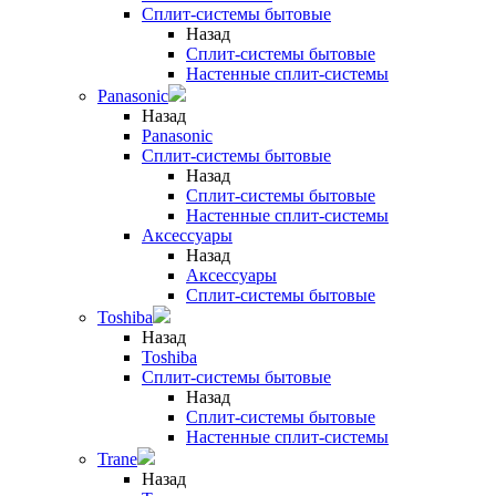
Сплит-системы бытовые
Назад
Сплит-системы бытовые
Настенные сплит-системы
Panasonic
Назад
Panasonic
Сплит-системы бытовые
Назад
Сплит-системы бытовые
Настенные сплит-системы
Аксессуары
Назад
Аксессуары
Сплит-системы бытовые
Toshiba
Назад
Toshiba
Сплит-системы бытовые
Назад
Сплит-системы бытовые
Настенные сплит-системы
Trane
Назад