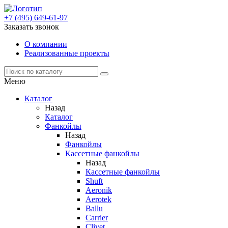
+7 (495) 649-61-97
Заказать звонок
О компании
Реализованные проекты
Меню
Каталог
Назад
Каталог
Фанкойлы
Назад
Фанкойлы
Кассетные фанкойлы
Назад
Кассетные фанкойлы
Shuft
Aeronik
Aerotek
Ballu
Carrier
Clivet