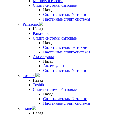
Mitsubishi Electric
Сплит-системы бытовые
Назад
Сплит-системы бытовые
Настенные сплит-системы
Panasonic
Назад
Panasonic
Сплит-системы бытовые
Назад
Сплит-системы бытовые
Настенные сплит-системы
Аксессуары
Назад
Аксессуары
Сплит-системы бытовые
Toshiba
Назад
Toshiba
Сплит-системы бытовые
Назад
Сплит-системы бытовые
Настенные сплит-системы
Trane
Назад