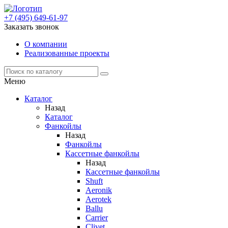
+7 (495) 649-61-97
Заказать звонок
О компании
Реализованные проекты
Меню
Каталог
Назад
Каталог
Фанкойлы
Назад
Фанкойлы
Кассетные фанкойлы
Назад
Кассетные фанкойлы
Shuft
Aeronik
Aerotek
Ballu
Carrier
Clivet