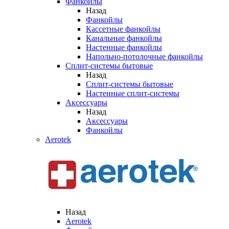
Фанкойлы
Назад
Фанкойлы
Кассетные фанкойлы
Канальные фанкойлы
Настенные фанкойлы
Напольно-потолочные фанкойлы
Сплит-системы бытовые
Назад
Сплит-системы бытовые
Настенные сплит-системы
Аксессуары
Назад
Аксессуары
Фанкойлы
Aerotek
Назад
Aerotek