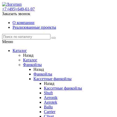
+7 (495) 649-61-97
Заказать звонок
О компании
Реализованные проекты
Меню
Каталог
Назад
Каталог
Фанкойлы
Назад
Фанкойлы
Кассетные фанкойлы
Назад
Кассетные фанкойлы
Shuft
Aeronik
Aerotek
Ballu
Carrier
Clivet