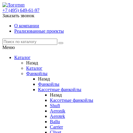
+7 (495) 649-61-97
Заказать звонок
О компании
Реализованные проекты
Меню
Каталог
Назад
Каталог
Фанкойлы
Назад
Фанкойлы
Кассетные фанкойлы
Назад
Кассетные фанкойлы
Shuft
Aeronik
Aerotek
Ballu
Carrier
Clivet