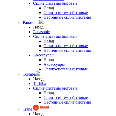
Сплит-системы бытовые
Назад
Сплит-системы бытовые
Настенные сплит-системы
Panasonic
Назад
Panasonic
Сплит-системы бытовые
Назад
Сплит-системы бытовые
Настенные сплит-системы
Аксессуары
Назад
Аксессуары
Сплит-системы бытовые
Toshiba
Назад
Toshiba
Сплит-системы бытовые
Назад
Сплит-системы бытовые
Настенные сплит-системы
Trane
Назад