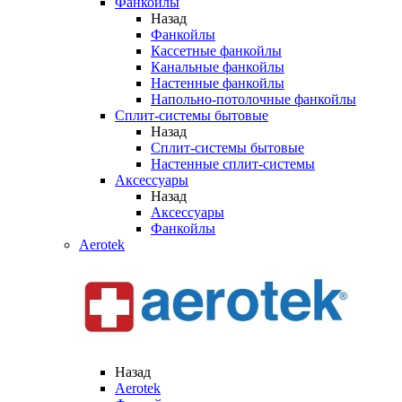
Фанкойлы
Назад
Фанкойлы
Кассетные фанкойлы
Канальные фанкойлы
Настенные фанкойлы
Напольно-потолочные фанкойлы
Сплит-системы бытовые
Назад
Сплит-системы бытовые
Настенные сплит-системы
Аксессуары
Назад
Аксессуары
Фанкойлы
Aerotek
Назад
Aerotek