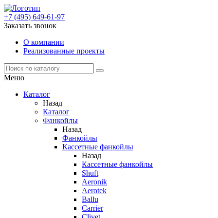
+7 (495) 649-61-97
Заказать звонок
О компании
Реализованные проекты
Меню
Каталог
Назад
Каталог
Фанкойлы
Назад
Фанкойлы
Кассетные фанкойлы
Назад
Кассетные фанкойлы
Shuft
Aeronik
Aerotek
Ballu
Carrier
Clivet