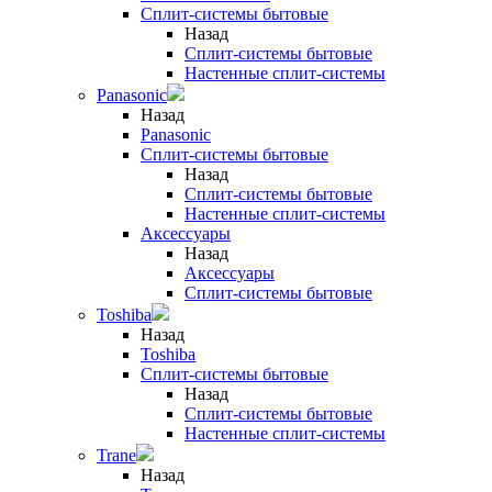
Сплит-системы бытовые
Назад
Сплит-системы бытовые
Настенные сплит-системы
Panasonic
Назад
Panasonic
Сплит-системы бытовые
Назад
Сплит-системы бытовые
Настенные сплит-системы
Аксессуары
Назад
Аксессуары
Сплит-системы бытовые
Toshiba
Назад
Toshiba
Сплит-системы бытовые
Назад
Сплит-системы бытовые
Настенные сплит-системы
Trane
Назад