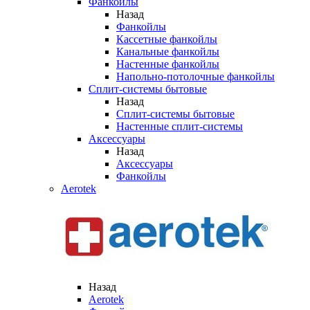
Фанкойлы
Назад
Фанкойлы
Кассетные фанкойлы
Канальные фанкойлы
Настенные фанкойлы
Напольно-потолочные фанкойлы
Сплит-системы бытовые
Назад
Сплит-системы бытовые
Настенные сплит-системы
Аксессуары
Назад
Аксессуары
Фанкойлы
Aerotek
Назад
Aerotek