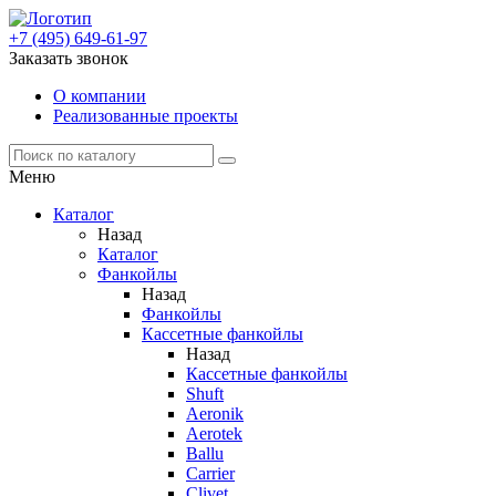
+7 (495) 649-61-97
Заказать звонок
О компании
Реализованные проекты
Меню
Каталог
Назад
Каталог
Фанкойлы
Назад
Фанкойлы
Кассетные фанкойлы
Назад
Кассетные фанкойлы
Shuft
Aeronik
Aerotek
Ballu
Carrier
Clivet