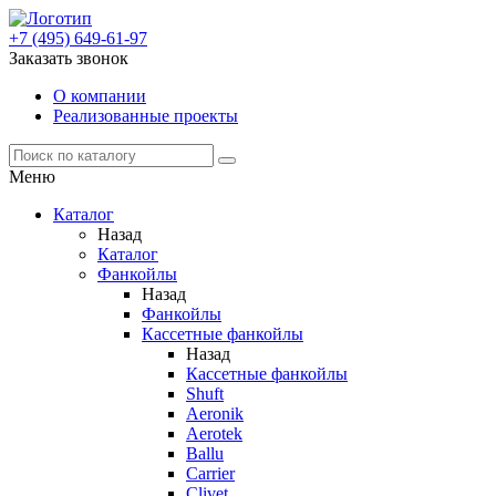
+7 (495) 649-61-97
Заказать звонок
О компании
Реализованные проекты
Меню
Каталог
Назад
Каталог
Фанкойлы
Назад
Фанкойлы
Кассетные фанкойлы
Назад
Кассетные фанкойлы
Shuft
Aeronik
Aerotek
Ballu
Carrier
Clivet