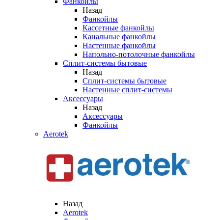
Фанкойлы
Назад
Фанкойлы
Кассетные фанкойлы
Канальные фанкойлы
Настенные фанкойлы
Напольно-потолочные фанкойлы
Сплит-системы бытовые
Назад
Сплит-системы бытовые
Настенные сплит-системы
Аксессуары
Назад
Аксессуары
Фанкойлы
Aerotek
Назад
Aerotek