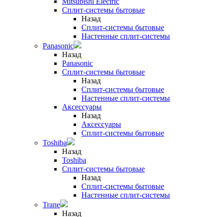
Mitsubishi Electric
Сплит-системы бытовые
Назад
Сплит-системы бытовые
Настенные сплит-системы
Panasonic
Назад
Panasonic
Сплит-системы бытовые
Назад
Сплит-системы бытовые
Настенные сплит-системы
Аксессуары
Назад
Аксессуары
Сплит-системы бытовые
Toshiba
Назад
Toshiba
Сплит-системы бытовые
Назад
Сплит-системы бытовые
Настенные сплит-системы
Trane
Назад