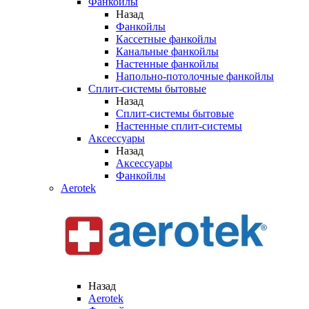
Фанкойлы
Назад
Фанкойлы
Кассетные фанкойлы
Канальные фанкойлы
Настенные фанкойлы
Напольно-потолочные фанкойлы
Сплит-системы бытовые
Назад
Сплит-системы бытовые
Настенные сплит-системы
Аксессуары
Назад
Аксессуары
Фанкойлы
Aerotek
Назад
Aerotek