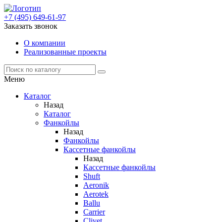
+7 (495) 649-61-97
Заказать звонок
О компании
Реализованные проекты
Меню
Каталог
Назад
Каталог
Фанкойлы
Назад
Фанкойлы
Кассетные фанкойлы
Назад
Кассетные фанкойлы
Shuft
Aeronik
Aerotek
Ballu
Carrier
Clivet