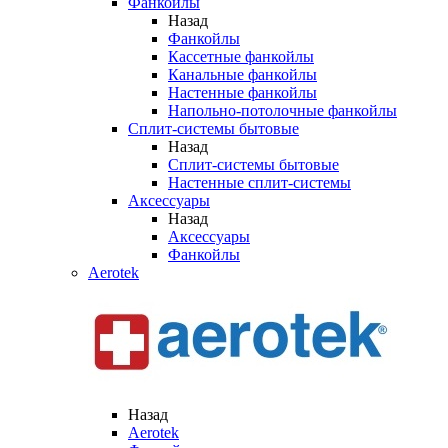
Фанкойлы
Назад
Фанкойлы
Кассетные фанкойлы
Канальные фанкойлы
Настенные фанкойлы
Напольно-потолочные фанкойлы
Сплит-системы бытовые
Назад
Сплит-системы бытовые
Настенные сплит-системы
Аксессуары
Назад
Аксессуары
Фанкойлы
Aerotek
Назад
Aerotek