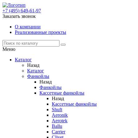
+7 (495) 649-61-97
Заказать звонок
О компании
Реализованные проекты
Меню
Каталог
Назад
Каталог
Фанкойлы
Назад
Фанкойлы
Кассетные фанкойлы
Назад
Кассетные фанкойлы
Shuft
Aeronik
Aerotek
Ballu
Carrier
Clivet