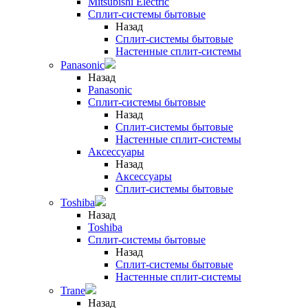
Mitsubishi Electric
Сплит-системы бытовые
Назад
Сплит-системы бытовые
Настенные сплит-системы
Panasonic
Назад
Panasonic
Сплит-системы бытовые
Назад
Сплит-системы бытовые
Настенные сплит-системы
Аксессуары
Назад
Аксессуары
Сплит-системы бытовые
Toshiba
Назад
Toshiba
Сплит-системы бытовые
Назад
Сплит-системы бытовые
Настенные сплит-системы
Trane
Назад