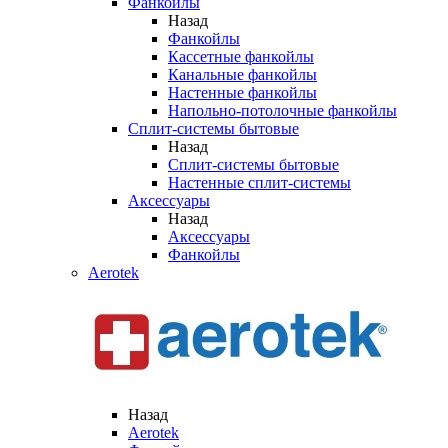
Фанкойлы
Назад
Фанкойлы
Кассетные фанкойлы
Канальные фанкойлы
Настенные фанкойлы
Напольно-потолочные фанкойлы
Сплит-системы бытовые
Назад
Сплит-системы бытовые
Настенные сплит-системы
Аксессуары
Назад
Аксессуары
Фанкойлы
Aerotek
Назад
Aerotek