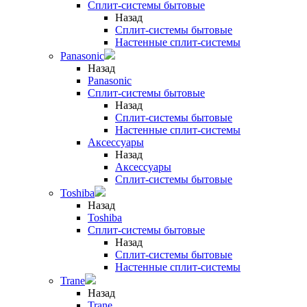
Сплит-системы бытовые
Назад
Сплит-системы бытовые
Настенные сплит-системы
Panasonic
Назад
Panasonic
Сплит-системы бытовые
Назад
Сплит-системы бытовые
Настенные сплит-системы
Аксессуары
Назад
Аксессуары
Сплит-системы бытовые
Toshiba
Назад
Toshiba
Сплит-системы бытовые
Назад
Сплит-системы бытовые
Настенные сплит-системы
Trane
Назад
Trane