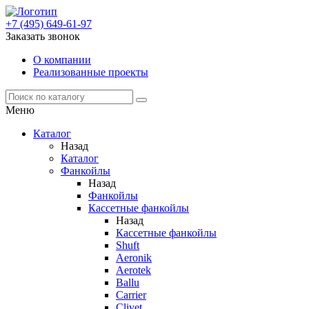
+7 (495) 649-61-97
Заказать звонок
О компании
Реализованные проекты
Меню
Каталог
Назад
Каталог
Фанкойлы
Назад
Фанкойлы
Кассетные фанкойлы
Назад
Кассетные фанкойлы
Shuft
Aeronik
Aerotek
Ballu
Carrier
Clivet