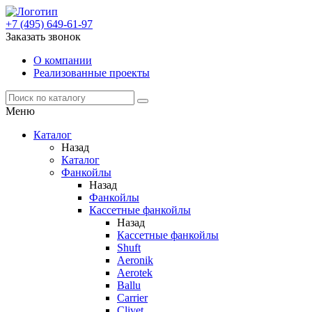
+7 (495) 649-61-97
Заказать звонок
О компании
Реализованные проекты
Меню
Каталог
Назад
Каталог
Фанкойлы
Назад
Фанкойлы
Кассетные фанкойлы
Назад
Кассетные фанкойлы
Shuft
Aeronik
Aerotek
Ballu
Carrier
Clivet