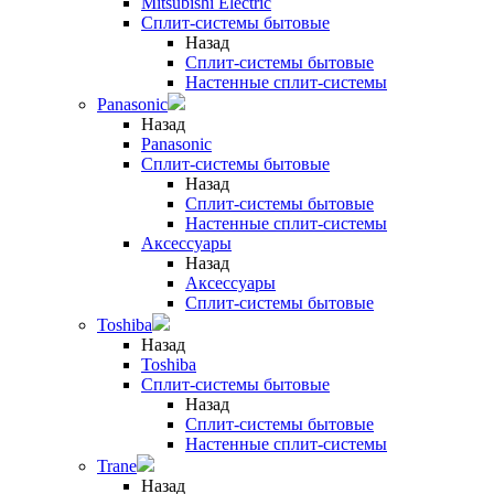
Mitsubishi Electric
Сплит-системы бытовые
Назад
Сплит-системы бытовые
Настенные сплит-системы
Panasonic
Назад
Panasonic
Сплит-системы бытовые
Назад
Сплит-системы бытовые
Настенные сплит-системы
Аксессуары
Назад
Аксессуары
Сплит-системы бытовые
Toshiba
Назад
Toshiba
Сплит-системы бытовые
Назад
Сплит-системы бытовые
Настенные сплит-системы
Trane
Назад