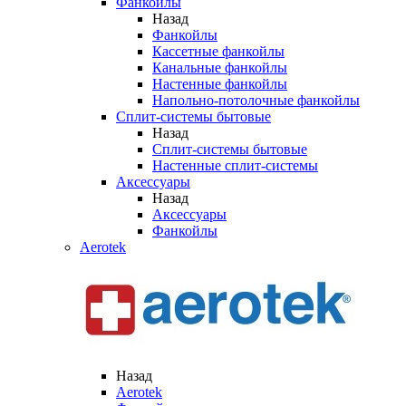
Фанкойлы
Назад
Фанкойлы
Кассетные фанкойлы
Канальные фанкойлы
Настенные фанкойлы
Напольно-потолочные фанкойлы
Сплит-системы бытовые
Назад
Сплит-системы бытовые
Настенные сплит-системы
Аксессуары
Назад
Аксессуары
Фанкойлы
Aerotek
Назад
Aerotek