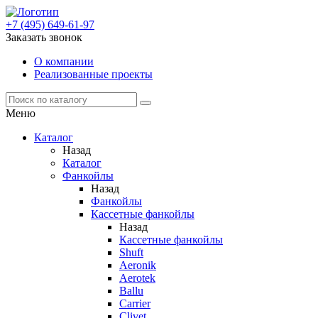
+7 (495) 649-61-97
Заказать звонок
О компании
Реализованные проекты
Меню
Каталог
Назад
Каталог
Фанкойлы
Назад
Фанкойлы
Кассетные фанкойлы
Назад
Кассетные фанкойлы
Shuft
Aeronik
Aerotek
Ballu
Carrier
Clivet