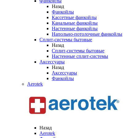
Фанкойлы
Назад
Фанкойлы
Кассетные фанкойлы
Канальные фанкойлы
Настенные фанкойлы
Напольно-потолочные фанкойлы
Сплит-системы бытовые
Назад
Сплит-системы бытовые
Настенные сплит-системы
Аксессуары
Назад
Аксессуары
Фанкойлы
Aerotek
Назад
Aerotek