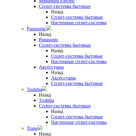
Mitsubishi Electric
Сплит-системы бытовые
Назад
Сплит-системы бытовые
Настенные сплит-системы
Panasonic
Назад
Panasonic
Сплит-системы бытовые
Назад
Сплит-системы бытовые
Настенные сплит-системы
Аксессуары
Назад
Аксессуары
Сплит-системы бытовые
Toshiba
Назад
Toshiba
Сплит-системы бытовые
Назад
Сплит-системы бытовые
Настенные сплит-системы
Trane
Назад