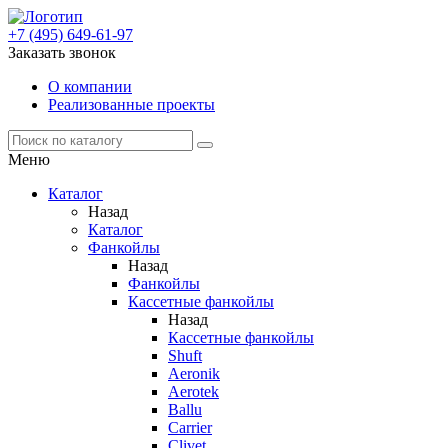
+7 (495) 649-61-97
Заказать звонок
О компании
Реализованные проекты
Меню
Каталог
Назад
Каталог
Фанкойлы
Назад
Фанкойлы
Кассетные фанкойлы
Назад
Кассетные фанкойлы
Shuft
Aeronik
Aerotek
Ballu
Carrier
Clivet