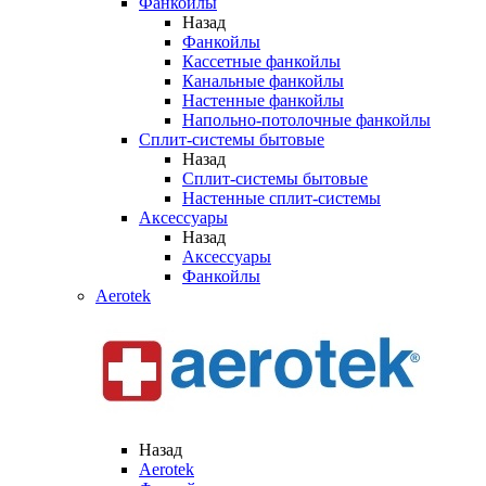
Фанкойлы
Назад
Фанкойлы
Кассетные фанкойлы
Канальные фанкойлы
Настенные фанкойлы
Напольно-потолочные фанкойлы
Сплит-системы бытовые
Назад
Сплит-системы бытовые
Настенные сплит-системы
Аксессуары
Назад
Аксессуары
Фанкойлы
Aerotek
Назад
Aerotek