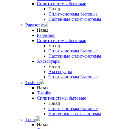
Сплит-системы бытовые
Назад
Сплит-системы бытовые
Настенные сплит-системы
Panasonic
Назад
Panasonic
Сплит-системы бытовые
Назад
Сплит-системы бытовые
Настенные сплит-системы
Аксессуары
Назад
Аксессуары
Сплит-системы бытовые
Toshiba
Назад
Toshiba
Сплит-системы бытовые
Назад
Сплит-системы бытовые
Настенные сплит-системы
Trane
Назад