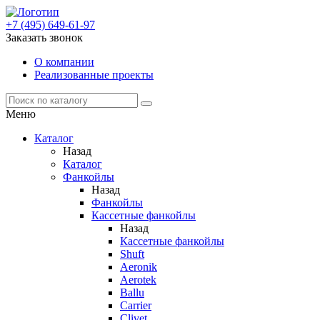
+7 (495) 649-61-97
Заказать звонок
О компании
Реализованные проекты
Меню
Каталог
Назад
Каталог
Фанкойлы
Назад
Фанкойлы
Кассетные фанкойлы
Назад
Кассетные фанкойлы
Shuft
Aeronik
Aerotek
Ballu
Carrier
Clivet