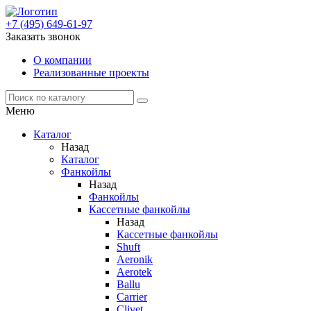
+7 (495) 649-61-97
Заказать звонок
О компании
Реализованные проекты
Меню
Каталог
Назад
Каталог
Фанкойлы
Назад
Фанкойлы
Кассетные фанкойлы
Назад
Кассетные фанкойлы
Shuft
Aeronik
Aerotek
Ballu
Carrier
Clivet