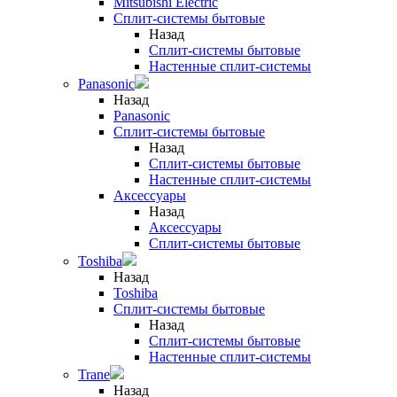
Mitsubishi Electric
Сплит-системы бытовые
Назад
Сплит-системы бытовые
Настенные сплит-системы
Panasonic
Назад
Panasonic
Сплит-системы бытовые
Назад
Сплит-системы бытовые
Настенные сплит-системы
Аксессуары
Назад
Аксессуары
Сплит-системы бытовые
Toshiba
Назад
Toshiba
Сплит-системы бытовые
Назад
Сплит-системы бытовые
Настенные сплит-системы
Trane
Назад