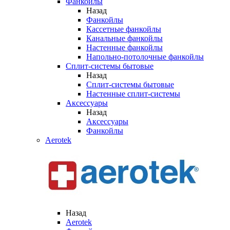
Фанкойлы
Назад
Фанкойлы
Кассетные фанкойлы
Канальные фанкойлы
Настенные фанкойлы
Напольно-потолочные фанкойлы
Сплит-системы бытовые
Назад
Сплит-системы бытовые
Настенные сплит-системы
Аксессуары
Назад
Аксессуары
Фанкойлы
Aerotek
Назад
Aerotek