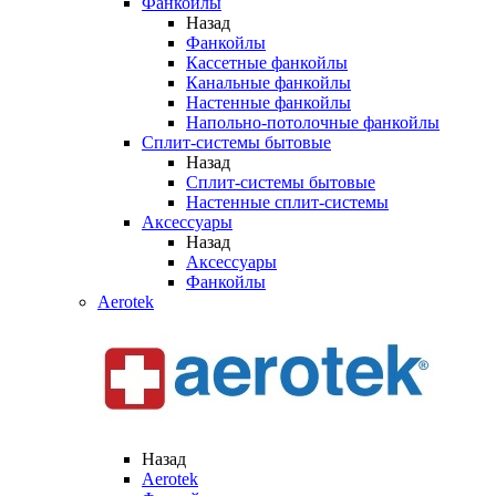
Фанкойлы
Назад
Фанкойлы
Кассетные фанкойлы
Канальные фанкойлы
Настенные фанкойлы
Напольно-потолочные фанкойлы
Сплит-системы бытовые
Назад
Сплит-системы бытовые
Настенные сплит-системы
Аксессуары
Назад
Аксессуары
Фанкойлы
Aerotek
Назад
Aerotek