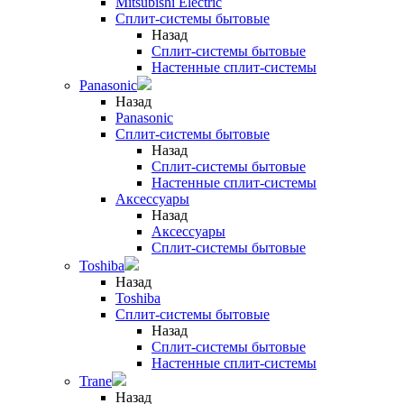
Mitsubishi Electric
Сплит-системы бытовые
Назад
Сплит-системы бытовые
Настенные сплит-системы
Panasonic
Назад
Panasonic
Сплит-системы бытовые
Назад
Сплит-системы бытовые
Настенные сплит-системы
Аксессуары
Назад
Аксессуары
Сплит-системы бытовые
Toshiba
Назад
Toshiba
Сплит-системы бытовые
Назад
Сплит-системы бытовые
Настенные сплит-системы
Trane
Назад