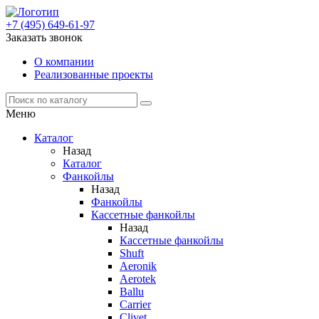
+7 (495) 649-61-97
Заказать звонок
О компании
Реализованные проекты
Меню
Каталог
Назад
Каталог
Фанкойлы
Назад
Фанкойлы
Кассетные фанкойлы
Назад
Кассетные фанкойлы
Shuft
Aeronik
Aerotek
Ballu
Carrier
Clivet