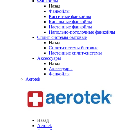
Фанкойлы
Назад
Фанкойлы
Кассетные фанкойлы
Канальные фанкойлы
Настенные фанкойлы
Напольно-потолочные фанкойлы
Сплит-системы бытовые
Назад
Сплит-системы бытовые
Настенные сплит-системы
Аксессуары
Назад
Аксессуары
Фанкойлы
Aerotek
Назад
Aerotek