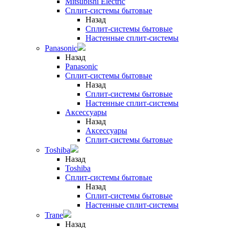
Mitsubishi Electric
Сплит-системы бытовые
Назад
Сплит-системы бытовые
Настенные сплит-системы
Panasonic
Назад
Panasonic
Сплит-системы бытовые
Назад
Сплит-системы бытовые
Настенные сплит-системы
Аксессуары
Назад
Аксессуары
Сплит-системы бытовые
Toshiba
Назад
Toshiba
Сплит-системы бытовые
Назад
Сплит-системы бытовые
Настенные сплит-системы
Trane
Назад