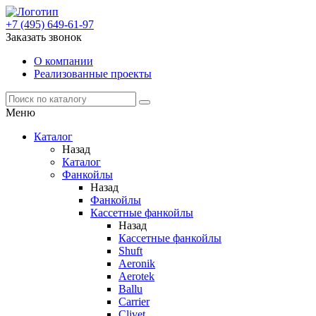
+7 (495) 649-61-97
Заказать звонок
О компании
Реализованные проекты
Меню
Каталог
Назад
Каталог
Фанкойлы
Назад
Фанкойлы
Кассетные фанкойлы
Назад
Кассетные фанкойлы
Shuft
Aeronik
Aerotek
Ballu
Carrier
Clivet