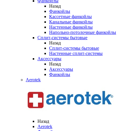
Фанкойлы
Назад
Фанкойлы
Кассетные фанкойлы
Канальные фанкойлы
Настенные фанкойлы
Напольно-потолочные фанкойлы
Сплит-системы бытовые
Назад
Сплит-системы бытовые
Настенные сплит-системы
Аксессуары
Назад
Аксессуары
Фанкойлы
Aerotek
Назад
Aerotek