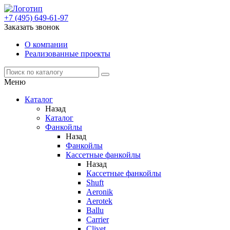
+7 (495) 649-61-97
Заказать звонок
О компании
Реализованные проекты
Меню
Каталог
Назад
Каталог
Фанкойлы
Назад
Фанкойлы
Кассетные фанкойлы
Назад
Кассетные фанкойлы
Shuft
Aeronik
Aerotek
Ballu
Carrier
Clivet