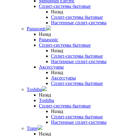
Mitsubishi Electric
Сплит-системы бытовые
Назад
Сплит-системы бытовые
Настенные сплит-системы
Panasonic
Назад
Panasonic
Сплит-системы бытовые
Назад
Сплит-системы бытовые
Настенные сплит-системы
Аксессуары
Назад
Аксессуары
Сплит-системы бытовые
Toshiba
Назад
Toshiba
Сплит-системы бытовые
Назад
Сплит-системы бытовые
Настенные сплит-системы
Trane
Назад