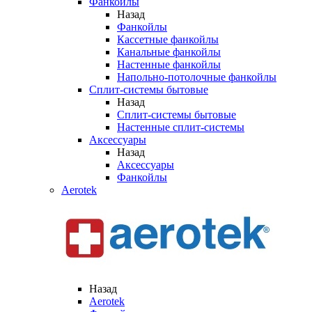
Фанкойлы
Назад
Фанкойлы
Кассетные фанкойлы
Канальные фанкойлы
Настенные фанкойлы
Напольно-потолочные фанкойлы
Сплит-системы бытовые
Назад
Сплит-системы бытовые
Настенные сплит-системы
Аксессуары
Назад
Аксессуары
Фанкойлы
Aerotek
Назад
Aerotek