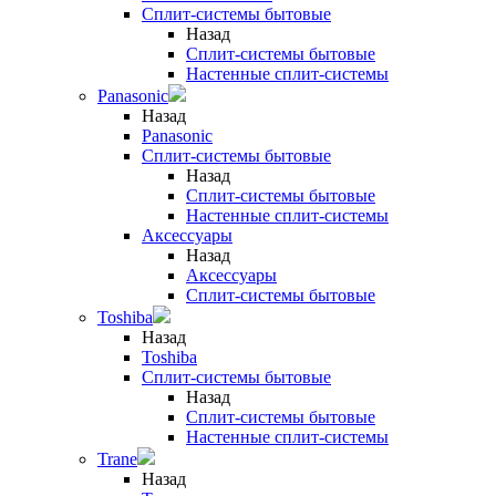
Сплит-системы бытовые
Назад
Сплит-системы бытовые
Настенные сплит-системы
Panasonic
Назад
Panasonic
Сплит-системы бытовые
Назад
Сплит-системы бытовые
Настенные сплит-системы
Аксессуары
Назад
Аксессуары
Сплит-системы бытовые
Toshiba
Назад
Toshiba
Сплит-системы бытовые
Назад
Сплит-системы бытовые
Настенные сплит-системы
Trane
Назад