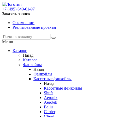
+7 (495) 649-61-97
Заказать звонок
О компании
Реализованные проекты
Меню
Каталог
Назад
Каталог
Фанкойлы
Назад
Фанкойлы
Кассетные фанкойлы
Назад
Кассетные фанкойлы
Shuft
Aeronik
Aerotek
Ballu
Carrier
Clivet