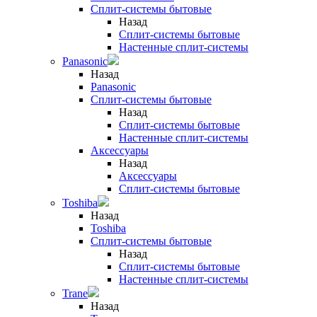
Сплит-системы бытовые
Назад
Сплит-системы бытовые
Настенные сплит-системы
Panasonic
Назад
Panasonic
Сплит-системы бытовые
Назад
Сплит-системы бытовые
Настенные сплит-системы
Аксессуары
Назад
Аксессуары
Сплит-системы бытовые
Toshiba
Назад
Toshiba
Сплит-системы бытовые
Назад
Сплит-системы бытовые
Настенные сплит-системы
Trane
Назад