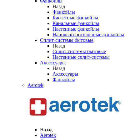
Фанкойлы
Назад
Фанкойлы
Кассетные фанкойлы
Канальные фанкойлы
Настенные фанкойлы
Напольно-потолочные фанкойлы
Сплит-системы бытовые
Назад
Сплит-системы бытовые
Настенные сплит-системы
Аксессуары
Назад
Аксессуары
Фанкойлы
Aerotek
Назад
Aerotek