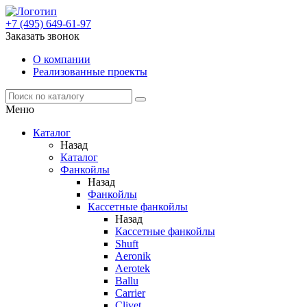
+7 (495) 649-61-97
Заказать звонок
О компании
Реализованные проекты
Меню
Каталог
Назад
Каталог
Фанкойлы
Назад
Фанкойлы
Кассетные фанкойлы
Назад
Кассетные фанкойлы
Shuft
Aeronik
Aerotek
Ballu
Carrier
Clivet