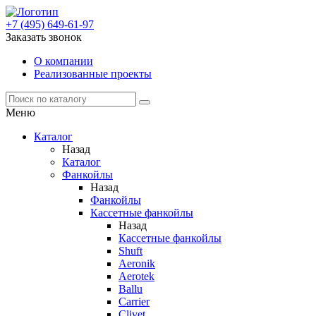
+7 (495) 649-61-97
Заказать звонок
О компании
Реализованные проекты
Меню
Каталог
Назад
Каталог
Фанкойлы
Назад
Фанкойлы
Кассетные фанкойлы
Назад
Кассетные фанкойлы
Shuft
Aeronik
Aerotek
Ballu
Carrier
Clivet