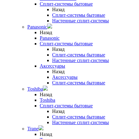
Сплит-системы бытовые
Назад
Сплит-системы бытовые
Настенные сплит-системы
Panasonic
Назад
Panasonic
Сплит-системы бытовые
Назад
Сплит-системы бытовые
Настенные сплит-системы
Аксессуары
Назад
Аксессуары
Сплит-системы бытовые
Toshiba
Назад
Toshiba
Сплит-системы бытовые
Назад
Сплит-системы бытовые
Настенные сплит-системы
Trane
Назад