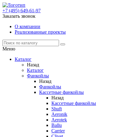
+7 (495) 649-61-97
Заказать звонок
О компании
Реализованные проекты
Меню
Каталог
Назад
Каталог
Фанкойлы
Назад
Фанкойлы
Кассетные фанкойлы
Назад
Кассетные фанкойлы
Shuft
Aeronik
Aerotek
Ballu
Carrier
Clivet