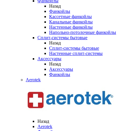
Фанкойлы
Назад
Фанкойлы
Кассетные фанкойлы
Канальные фанкойлы
Настенные фанкойлы
Напольно-потолочные фанкойлы
Сплит-системы бытовые
Назад
Сплит-системы бытовые
Настенные сплит-системы
Аксессуары
Назад
Аксессуары
Фанкойлы
Aerotek
Назад
Aerotek