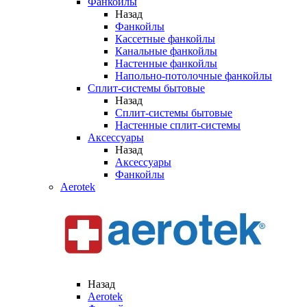
Фанкойлы
Назад
Фанкойлы
Кассетные фанкойлы
Канальные фанкойлы
Настенные фанкойлы
Напольно-потолочные фанкойлы
Сплит-системы бытовые
Назад
Сплит-системы бытовые
Настенные сплит-системы
Аксессуары
Назад
Аксессуары
Фанкойлы
Aerotek
Назад
Aerotek