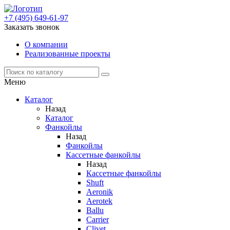
+7 (495) 649-61-97
Заказать звонок
О компании
Реализованные проекты
Меню
Каталог
Назад
Каталог
Фанкойлы
Назад
Фанкойлы
Кассетные фанкойлы
Назад
Кассетные фанкойлы
Shuft
Aeronik
Aerotek
Ballu
Carrier
Clivet