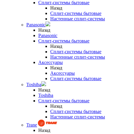
Сплит-системы бытовые
Назад
Сплит-системы бытовые
Настенные сплит-системы
Panasonic
Назад
Panasonic
Сплит-системы бытовые
Назад
Сплит-системы бытовые
Настенные сплит-системы
Аксессуары
Назад
Аксессуары
Сплит-системы бытовые
Toshiba
Назад
Toshiba
Сплит-системы бытовые
Назад
Сплит-системы бытовые
Настенные сплит-системы
Trane
Назад