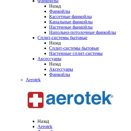
Фанкойлы
Назад
Фанкойлы
Кассетные фанкойлы
Канальные фанкойлы
Настенные фанкойлы
Напольно-потолочные фанкойлы
Сплит-системы бытовые
Назад
Сплит-системы бытовые
Настенные сплит-системы
Аксессуары
Назад
Аксессуары
Фанкойлы
Aerotek
Назад
Aerotek