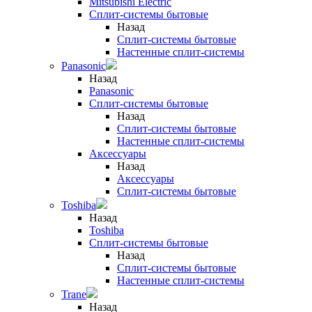
Mitsubishi Electric
Сплит-системы бытовые
Назад
Сплит-системы бытовые
Настенные сплит-системы
Panasonic
Назад
Panasonic
Сплит-системы бытовые
Назад
Сплит-системы бытовые
Настенные сплит-системы
Аксессуары
Назад
Аксессуары
Сплит-системы бытовые
Toshiba
Назад
Toshiba
Сплит-системы бытовые
Назад
Сплит-системы бытовые
Настенные сплит-системы
Trane
Назад