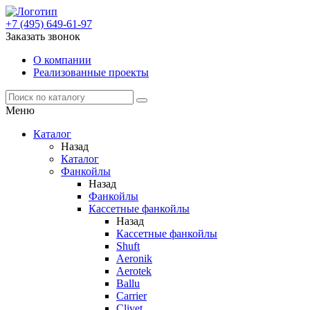
+7 (495) 649-61-97
Заказать звонок
О компании
Реализованные проекты
Меню
Каталог
Назад
Каталог
Фанкойлы
Назад
Фанкойлы
Кассетные фанкойлы
Назад
Кассетные фанкойлы
Shuft
Aeronik
Aerotek
Ballu
Carrier
Clivet