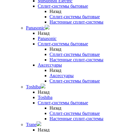
Mitsubishi Electric
Сплит-системы бытовые
Назад
Сплит-системы бытовые
Настенные сплит-системы
Panasonic
Назад
Panasonic
Сплит-системы бытовые
Назад
Сплит-системы бытовые
Настенные сплит-системы
Аксессуары
Назад
Аксессуары
Сплит-системы бытовые
Toshiba
Назад
Toshiba
Сплит-системы бытовые
Назад
Сплит-системы бытовые
Настенные сплит-системы
Trane
Назад