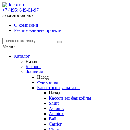
+7 (495) 649-61-97
Заказать звонок
О компании
Реализованные проекты
Меню
Каталог
Назад
Каталог
Фанкойлы
Назад
Фанкойлы
Кассетные фанкойлы
Назад
Кассетные фанкойлы
Shuft
Aeronik
Aerotek
Ballu
Carrier
Clivet