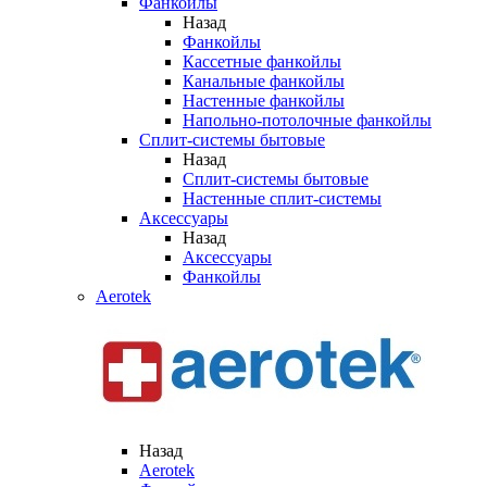
Фанкойлы
Назад
Фанкойлы
Кассетные фанкойлы
Канальные фанкойлы
Настенные фанкойлы
Напольно-потолочные фанкойлы
Сплит-системы бытовые
Назад
Сплит-системы бытовые
Настенные сплит-системы
Аксессуары
Назад
Аксессуары
Фанкойлы
Aerotek
Назад
Aerotek