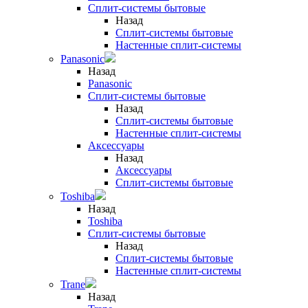
Сплит-системы бытовые
Назад
Сплит-системы бытовые
Настенные сплит-системы
Panasonic
Назад
Panasonic
Сплит-системы бытовые
Назад
Сплит-системы бытовые
Настенные сплит-системы
Аксессуары
Назад
Аксессуары
Сплит-системы бытовые
Toshiba
Назад
Toshiba
Сплит-системы бытовые
Назад
Сплит-системы бытовые
Настенные сплит-системы
Trane
Назад