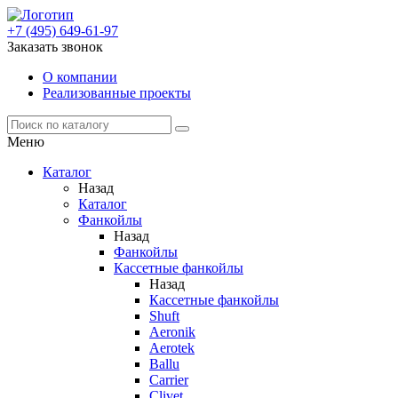
+7 (495) 649-61-97
Заказать звонок
О компании
Реализованные проекты
Меню
Каталог
Назад
Каталог
Фанкойлы
Назад
Фанкойлы
Кассетные фанкойлы
Назад
Кассетные фанкойлы
Shuft
Aeronik
Aerotek
Ballu
Carrier
Clivet