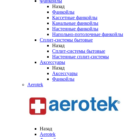
Фанкойлы
Назад
Фанкойлы
Кассетные фанкойлы
Канальные фанкойлы
Настенные фанкойлы
Напольно-потолочные фанкойлы
Сплит-системы бытовые
Назад
Сплит-системы бытовые
Настенные сплит-системы
Аксессуары
Назад
Аксессуары
Фанкойлы
Aerotek
Назад
Aerotek