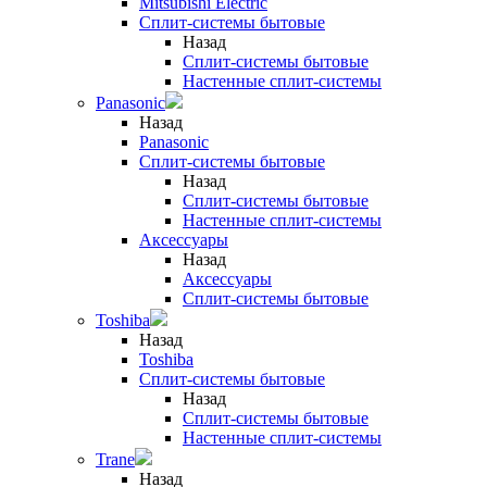
Mitsubishi Electric
Сплит-системы бытовые
Назад
Сплит-системы бытовые
Настенные сплит-системы
Panasonic
Назад
Panasonic
Сплит-системы бытовые
Назад
Сплит-системы бытовые
Настенные сплит-системы
Аксессуары
Назад
Аксессуары
Сплит-системы бытовые
Toshiba
Назад
Toshiba
Сплит-системы бытовые
Назад
Сплит-системы бытовые
Настенные сплит-системы
Trane
Назад