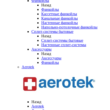
Фанкойлы
Назад
Фанкойлы
Кассетные фанкойлы
Канальные фанкойлы
Настенные фанкойлы
Напольно-потолочные фанкойлы
Сплит-системы бытовые
Назад
Сплит-системы бытовые
Настенные сплит-системы
Аксессуары
Назад
Аксессуары
Фанкойлы
Aerotek
Назад
Aerotek