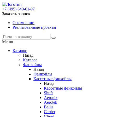
+7 (495) 649-61-97
Заказать звонок
О компании
Реализованные проекты
Меню
Каталог
Назад
Каталог
Фанкойлы
Назад
Фанкойлы
Кассетные фанкойлы
Назад
Кассетные фанкойлы
Shuft
Aeronik
Aerotek
Ballu
Carrier
Clivet