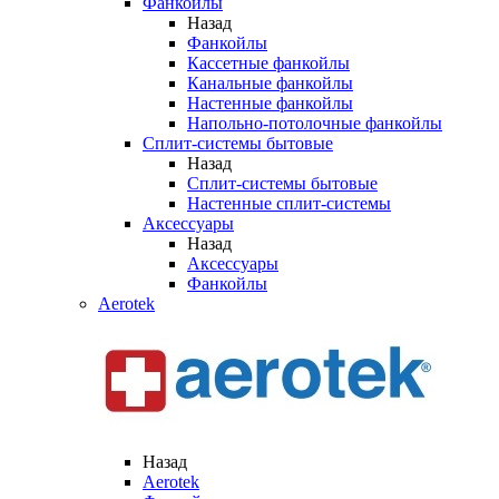
Фанкойлы
Назад
Фанкойлы
Кассетные фанкойлы
Канальные фанкойлы
Настенные фанкойлы
Напольно-потолочные фанкойлы
Сплит-системы бытовые
Назад
Сплит-системы бытовые
Настенные сплит-системы
Аксессуары
Назад
Аксессуары
Фанкойлы
Aerotek
Назад
Aerotek