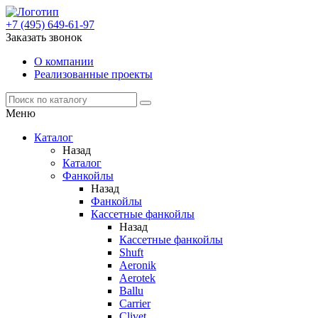
+7 (495) 649-61-97
Заказать звонок
О компании
Реализованные проекты
Меню
Каталог
Назад
Каталог
Фанкойлы
Назад
Фанкойлы
Кассетные фанкойлы
Назад
Кассетные фанкойлы
Shuft
Aeronik
Aerotek
Ballu
Carrier
Clivet