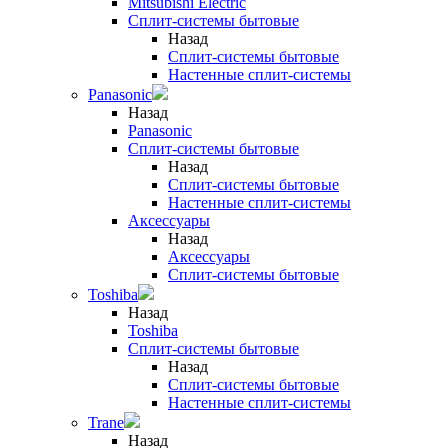
Mitsubishi Electric
Сплит-системы бытовые
Назад
Сплит-системы бытовые
Настенные сплит-системы
Panasonic
Назад
Panasonic
Сплит-системы бытовые
Назад
Сплит-системы бытовые
Настенные сплит-системы
Аксессуары
Назад
Аксессуары
Сплит-системы бытовые
Toshiba
Назад
Toshiba
Сплит-системы бытовые
Назад
Сплит-системы бытовые
Настенные сплит-системы
Trane
Назад