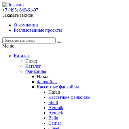
+7 (495) 649-61-97
Заказать звонок
О компании
Реализованные проекты
Меню
Каталог
Назад
Каталог
Фанкойлы
Назад
Фанкойлы
Кассетные фанкойлы
Назад
Кассетные фанкойлы
Shuft
Aeronik
Aerotek
Ballu
Carrier
Clivet