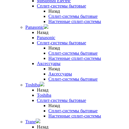
Mitsubishi Electric
Сплит-системы бытовые
Назад
Сплит-системы бытовые
Настенные сплит-системы
Panasonic
Назад
Panasonic
Сплит-системы бытовые
Назад
Сплит-системы бытовые
Настенные сплит-системы
Аксессуары
Назад
Аксессуары
Сплит-системы бытовые
Toshiba
Назад
Toshiba
Сплит-системы бытовые
Назад
Сплит-системы бытовые
Настенные сплит-системы
Trane
Назад