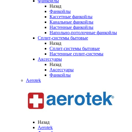
Фанкойлы
Назад
Фанкойлы
Кассетные фанкойлы
Канальные фанкойлы
Настенные фанкойлы
Напольно-потолочные фанкойлы
Сплит-системы бытовые
Назад
Сплит-системы бытовые
Настенные сплит-системы
Аксессуары
Назад
Аксессуары
Фанкойлы
Aerotek
Назад
Aerotek