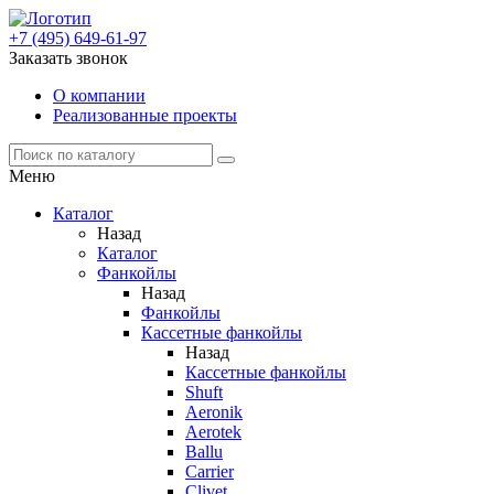
+7 (495) 649-61-97
Заказать звонок
О компании
Реализованные проекты
Меню
Каталог
Назад
Каталог
Фанкойлы
Назад
Фанкойлы
Кассетные фанкойлы
Назад
Кассетные фанкойлы
Shuft
Aeronik
Aerotek
Ballu
Carrier
Clivet