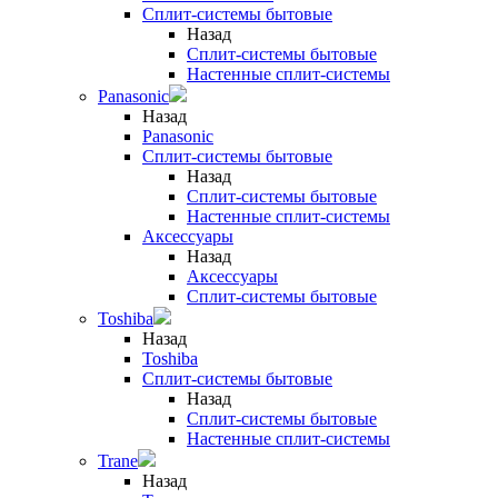
Сплит-системы бытовые
Назад
Сплит-системы бытовые
Настенные сплит-системы
Panasonic
Назад
Panasonic
Сплит-системы бытовые
Назад
Сплит-системы бытовые
Настенные сплит-системы
Аксессуары
Назад
Аксессуары
Сплит-системы бытовые
Toshiba
Назад
Toshiba
Сплит-системы бытовые
Назад
Сплит-системы бытовые
Настенные сплит-системы
Trane
Назад