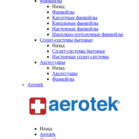
Фанкойлы
Назад
Фанкойлы
Кассетные фанкойлы
Канальные фанкойлы
Настенные фанкойлы
Напольно-потолочные фанкойлы
Сплит-системы бытовые
Назад
Сплит-системы бытовые
Настенные сплит-системы
Аксессуары
Назад
Аксессуары
Фанкойлы
Aerotek
Назад
Aerotek