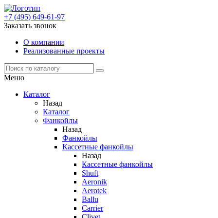
+7 (495) 649-61-97
Заказать звонок
О компании
Реализованные проекты
Меню
Каталог
Назад
Каталог
Фанкойлы
Назад
Фанкойлы
Кассетные фанкойлы
Назад
Кассетные фанкойлы
Shuft
Aeronik
Aerotek
Ballu
Carrier
Clivet