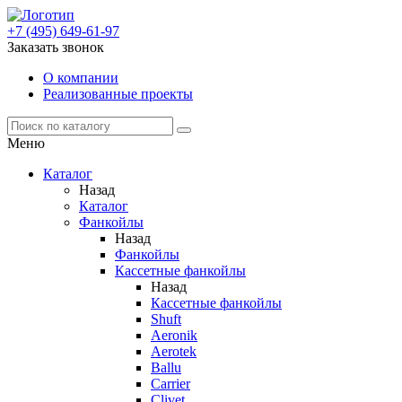
+7 (495) 649-61-97
Заказать звонок
О компании
Реализованные проекты
Меню
Каталог
Назад
Каталог
Фанкойлы
Назад
Фанкойлы
Кассетные фанкойлы
Назад
Кассетные фанкойлы
Shuft
Aeronik
Aerotek
Ballu
Carrier
Clivet