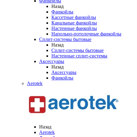
Фанкойлы
Назад
Фанкойлы
Кассетные фанкойлы
Канальные фанкойлы
Настенные фанкойлы
Напольно-потолочные фанкойлы
Сплит-системы бытовые
Назад
Сплит-системы бытовые
Настенные сплит-системы
Аксессуары
Назад
Аксессуары
Фанкойлы
Aerotek
Назад
Aerotek