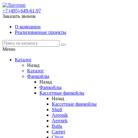
+7 (495) 649-61-97
Заказать звонок
О компании
Реализованные проекты
Меню
Каталог
Назад
Каталог
Фанкойлы
Назад
Фанкойлы
Кассетные фанкойлы
Назад
Кассетные фанкойлы
Shuft
Aeronik
Aerotek
Ballu
Carrier
Clivet