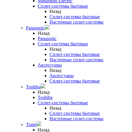
Mitsubishi Electric
Сплит-системы бытовые
Назад
Сплит-системы бытовые
Настенные сплит-системы
Panasonic
Назад
Panasonic
Сплит-системы бытовые
Назад
Сплит-системы бытовые
Настенные сплит-системы
Аксессуары
Назад
Аксессуары
Сплит-системы бытовые
Toshiba
Назад
Toshiba
Сплит-системы бытовые
Назад
Сплит-системы бытовые
Настенные сплит-системы
Trane
Назад