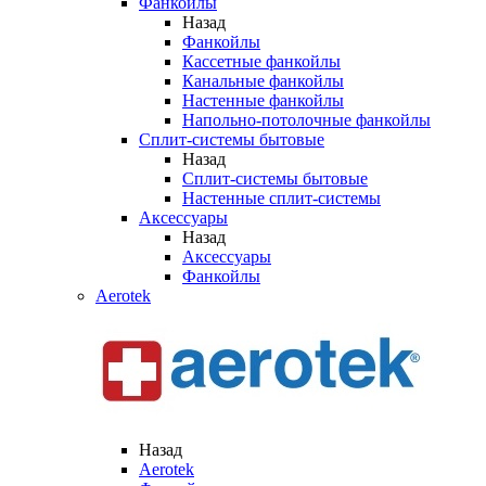
Фанкойлы
Назад
Фанкойлы
Кассетные фанкойлы
Канальные фанкойлы
Настенные фанкойлы
Напольно-потолочные фанкойлы
Сплит-системы бытовые
Назад
Сплит-системы бытовые
Настенные сплит-системы
Аксессуары
Назад
Аксессуары
Фанкойлы
Aerotek
Назад
Aerotek