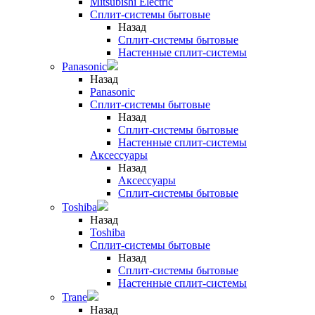
Mitsubishi Electric
Сплит-системы бытовые
Назад
Сплит-системы бытовые
Настенные сплит-системы
Panasonic
Назад
Panasonic
Сплит-системы бытовые
Назад
Сплит-системы бытовые
Настенные сплит-системы
Аксессуары
Назад
Аксессуары
Сплит-системы бытовые
Toshiba
Назад
Toshiba
Сплит-системы бытовые
Назад
Сплит-системы бытовые
Настенные сплит-системы
Trane
Назад