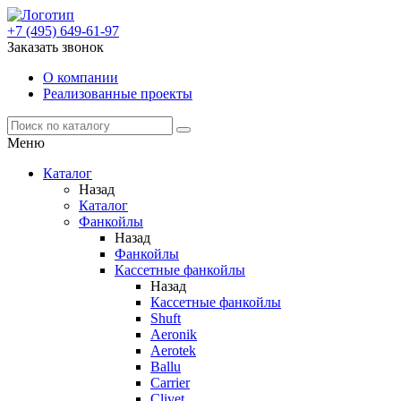
+7 (495) 649-61-97
Заказать звонок
О компании
Реализованные проекты
Меню
Каталог
Назад
Каталог
Фанкойлы
Назад
Фанкойлы
Кассетные фанкойлы
Назад
Кассетные фанкойлы
Shuft
Aeronik
Aerotek
Ballu
Carrier
Clivet