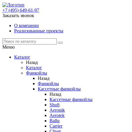
+7 (495) 649-61-97
Заказать звонок
О компании
Реализованные проекты
Меню
Каталог
Назад
Каталог
Фанкойлы
Назад
Фанкойлы
Кассетные фанкойлы
Назад
Кассетные фанкойлы
Shuft
Aeronik
Aerotek
Ballu
Carrier
Clivet