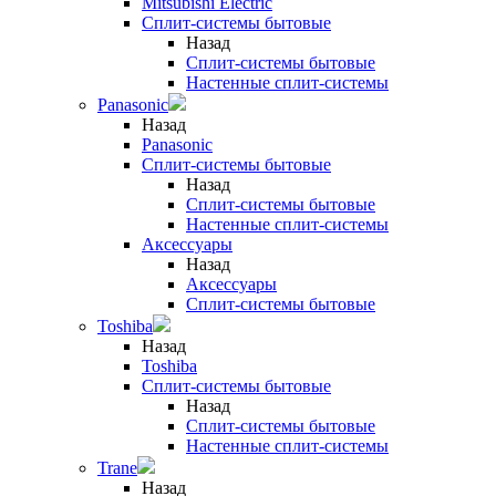
Mitsubishi Electric
Сплит-системы бытовые
Назад
Сплит-системы бытовые
Настенные сплит-системы
Panasonic
Назад
Panasonic
Сплит-системы бытовые
Назад
Сплит-системы бытовые
Настенные сплит-системы
Аксессуары
Назад
Аксессуары
Сплит-системы бытовые
Toshiba
Назад
Toshiba
Сплит-системы бытовые
Назад
Сплит-системы бытовые
Настенные сплит-системы
Trane
Назад