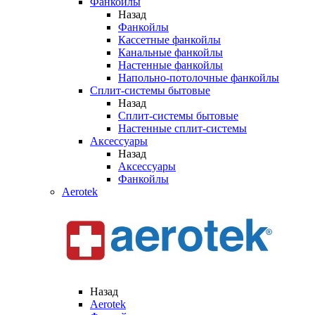
Фанкойлы
Назад
Фанкойлы
Кассетные фанкойлы
Канальные фанкойлы
Настенные фанкойлы
Напольно-потолочные фанкойлы
Сплит-системы бытовые
Назад
Сплит-системы бытовые
Настенные сплит-системы
Аксессуары
Назад
Аксессуары
Фанкойлы
Aerotek
Назад
Aerotek