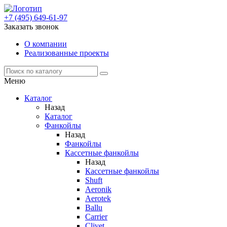
+7 (495) 649-61-97
Заказать звонок
О компании
Реализованные проекты
Меню
Каталог
Назад
Каталог
Фанкойлы
Назад
Фанкойлы
Кассетные фанкойлы
Назад
Кассетные фанкойлы
Shuft
Aeronik
Aerotek
Ballu
Carrier
Clivet