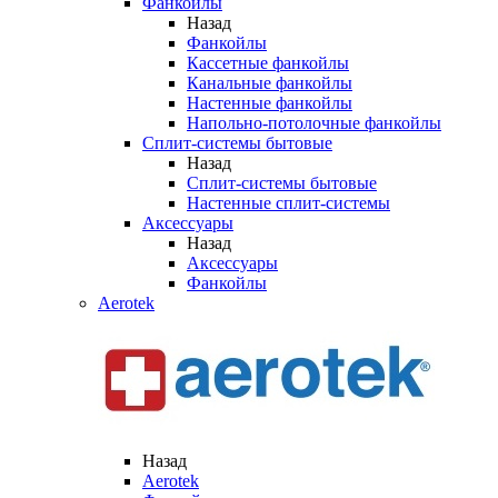
Фанкойлы
Назад
Фанкойлы
Кассетные фанкойлы
Канальные фанкойлы
Настенные фанкойлы
Напольно-потолочные фанкойлы
Сплит-системы бытовые
Назад
Сплит-системы бытовые
Настенные сплит-системы
Аксессуары
Назад
Аксессуары
Фанкойлы
Aerotek
Назад
Aerotek