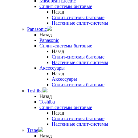
Mitsubishi Electric
Сплит-системы бытовые
Назад
Сплит-системы бытовые
Настенные сплит-системы
Panasonic
Назад
Panasonic
Сплит-системы бытовые
Назад
Сплит-системы бытовые
Настенные сплит-системы
Аксессуары
Назад
Аксессуары
Сплит-системы бытовые
Toshiba
Назад
Toshiba
Сплит-системы бытовые
Назад
Сплит-системы бытовые
Настенные сплит-системы
Trane
Назад