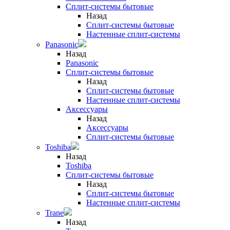
Сплит-системы бытовые
Назад
Сплит-системы бытовые
Настенные сплит-системы
Panasonic
Назад
Panasonic
Сплит-системы бытовые
Назад
Сплит-системы бытовые
Настенные сплит-системы
Аксессуары
Назад
Аксессуары
Сплит-системы бытовые
Toshiba
Назад
Toshiba
Сплит-системы бытовые
Назад
Сплит-системы бытовые
Настенные сплит-системы
Trane
Назад