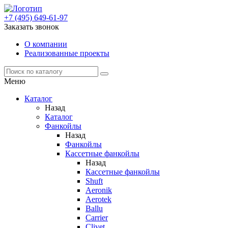
+7 (495) 649-61-97
Заказать звонок
О компании
Реализованные проекты
Меню
Каталог
Назад
Каталог
Фанкойлы
Назад
Фанкойлы
Кассетные фанкойлы
Назад
Кассетные фанкойлы
Shuft
Aeronik
Aerotek
Ballu
Carrier
Clivet