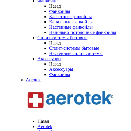
Фанкойлы
Назад
Фанкойлы
Кассетные фанкойлы
Канальные фанкойлы
Настенные фанкойлы
Напольно-потолочные фанкойлы
Сплит-системы бытовые
Назад
Сплит-системы бытовые
Настенные сплит-системы
Аксессуары
Назад
Аксессуары
Фанкойлы
Aerotek
Назад
Aerotek