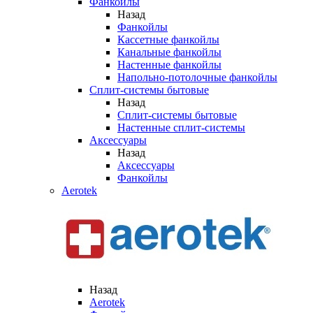
Фанкойлы
Назад
Фанкойлы
Кассетные фанкойлы
Канальные фанкойлы
Настенные фанкойлы
Напольно-потолочные фанкойлы
Сплит-системы бытовые
Назад
Сплит-системы бытовые
Настенные сплит-системы
Аксессуары
Назад
Аксессуары
Фанкойлы
Aerotek
Назад
Aerotek