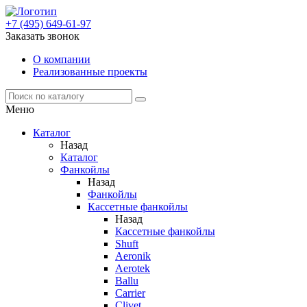
+7 (495) 649-61-97
Заказать звонок
О компании
Реализованные проекты
Меню
Каталог
Назад
Каталог
Фанкойлы
Назад
Фанкойлы
Кассетные фанкойлы
Назад
Кассетные фанкойлы
Shuft
Aeronik
Aerotek
Ballu
Carrier
Clivet