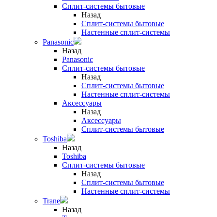
Сплит-системы бытовые
Назад
Сплит-системы бытовые
Настенные сплит-системы
Panasonic
Назад
Panasonic
Сплит-системы бытовые
Назад
Сплит-системы бытовые
Настенные сплит-системы
Аксессуары
Назад
Аксессуары
Сплит-системы бытовые
Toshiba
Назад
Toshiba
Сплит-системы бытовые
Назад
Сплит-системы бытовые
Настенные сплит-системы
Trane
Назад