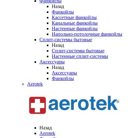
Фанкойлы
Назад
Фанкойлы
Кассетные фанкойлы
Канальные фанкойлы
Настенные фанкойлы
Напольно-потолочные фанкойлы
Сплит-системы бытовые
Назад
Сплит-системы бытовые
Настенные сплит-системы
Аксессуары
Назад
Аксессуары
Фанкойлы
Aerotek
Назад
Aerotek