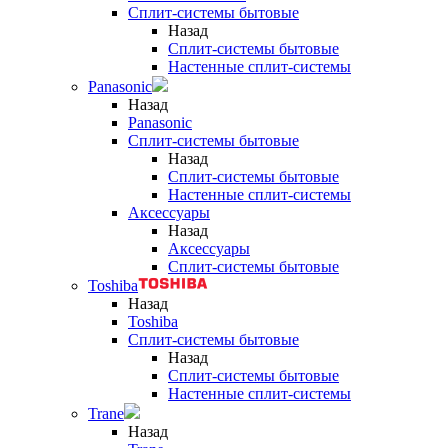
Сплит-системы бытовые
Назад
Сплит-системы бытовые
Настенные сплит-системы
Panasonic
Назад
Panasonic
Сплит-системы бытовые
Назад
Сплит-системы бытовые
Настенные сплит-системы
Аксессуары
Назад
Аксессуары
Сплит-системы бытовые
Toshiba
Назад
Toshiba
Сплит-системы бытовые
Назад
Сплит-системы бытовые
Настенные сплит-системы
Trane
Назад