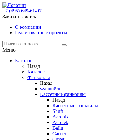
+7 (495) 649-61-97
Заказать звонок
О компании
Реализованные проекты
Меню
Каталог
Назад
Каталог
Фанкойлы
Назад
Фанкойлы
Кассетные фанкойлы
Назад
Кассетные фанкойлы
Shuft
Aeronik
Aerotek
Ballu
Carrier
Clivet