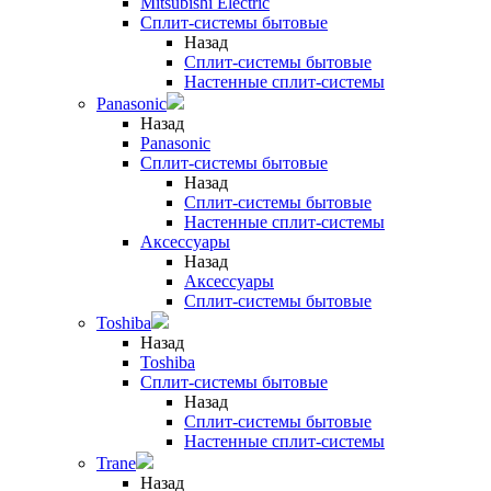
Mitsubishi Electric
Сплит-системы бытовые
Назад
Сплит-системы бытовые
Настенные сплит-системы
Panasonic
Назад
Panasonic
Сплит-системы бытовые
Назад
Сплит-системы бытовые
Настенные сплит-системы
Аксессуары
Назад
Аксессуары
Сплит-системы бытовые
Toshiba
Назад
Toshiba
Сплит-системы бытовые
Назад
Сплит-системы бытовые
Настенные сплит-системы
Trane
Назад