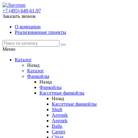
+7 (495) 649-61-97
Заказать звонок
О компании
Реализованные проекты
Меню
Каталог
Назад
Каталог
Фанкойлы
Назад
Фанкойлы
Кассетные фанкойлы
Назад
Кассетные фанкойлы
Shuft
Aeronik
Aerotek
Ballu
Carrier
Clivet