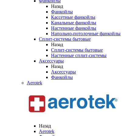
Фанкойлы
Назад
Фанкойлы
Кассетные фанкойлы
Канальные фанкойлы
Настенные фанкойлы
Напольно-потолочные фанкойлы
Сплит-системы бытовые
Назад
Сплит-системы бытовые
Настенные сплит-системы
Аксессуары
Назад
Аксессуары
Фанкойлы
Aerotek
Назад
Aerotek