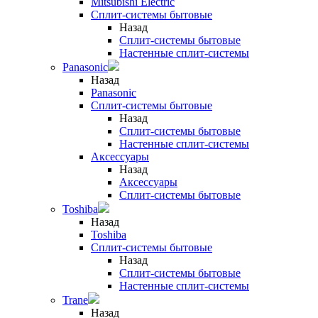
Mitsubishi Electric
Сплит-системы бытовые
Назад
Сплит-системы бытовые
Настенные сплит-системы
Panasonic
Назад
Panasonic
Сплит-системы бытовые
Назад
Сплит-системы бытовые
Настенные сплит-системы
Аксессуары
Назад
Аксессуары
Сплит-системы бытовые
Toshiba
Назад
Toshiba
Сплит-системы бытовые
Назад
Сплит-системы бытовые
Настенные сплит-системы
Trane
Назад