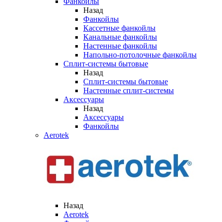
Фанкойлы
Назад
Фанкойлы
Кассетные фанкойлы
Канальные фанкойлы
Настенные фанкойлы
Напольно-потолочные фанкойлы
Сплит-системы бытовые
Назад
Сплит-системы бытовые
Настенные сплит-системы
Аксессуары
Назад
Аксессуары
Фанкойлы
Aerotek
Назад
Aerotek