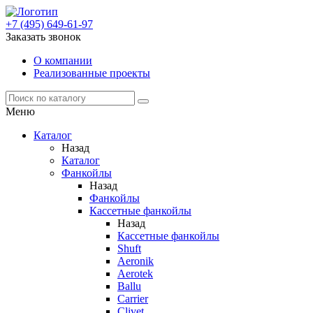
+7 (495) 649-61-97
Заказать звонок
О компании
Реализованные проекты
Меню
Каталог
Назад
Каталог
Фанкойлы
Назад
Фанкойлы
Кассетные фанкойлы
Назад
Кассетные фанкойлы
Shuft
Aeronik
Aerotek
Ballu
Carrier
Clivet