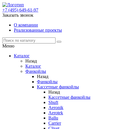
+7 (495) 649-61-97
Заказать звонок
О компании
Реализованные проекты
Меню
Каталог
Назад
Каталог
Фанкойлы
Назад
Фанкойлы
Кассетные фанкойлы
Назад
Кассетные фанкойлы
Shuft
Aeronik
Aerotek
Ballu
Carrier
Clivet