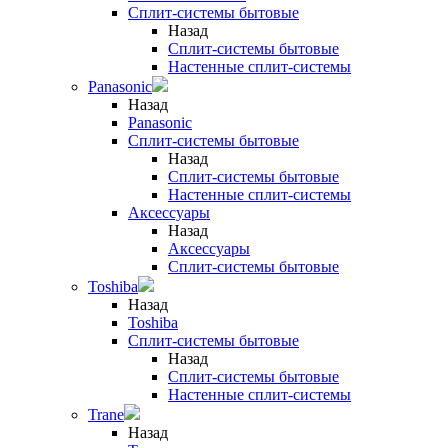
Сплит-системы бытовые
Назад
Сплит-системы бытовые
Настенные сплит-системы
Panasonic
Назад
Panasonic
Сплит-системы бытовые
Назад
Сплит-системы бытовые
Настенные сплит-системы
Аксессуары
Назад
Аксессуары
Сплит-системы бытовые
Toshiba
Назад
Toshiba
Сплит-системы бытовые
Назад
Сплит-системы бытовые
Настенные сплит-системы
Trane
Назад