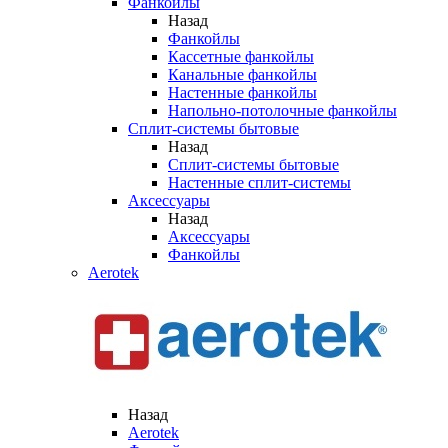
Фанкойлы
Назад
Фанкойлы
Кассетные фанкойлы
Канальные фанкойлы
Настенные фанкойлы
Напольно-потолочные фанкойлы
Сплит-системы бытовые
Назад
Сплит-системы бытовые
Настенные сплит-системы
Аксессуары
Назад
Аксессуары
Фанкойлы
Aerotek
Назад
Aerotek