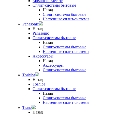
Mitsubishi Electric
Сплит-системы бытовые
Назад
Сплит-системы бытовые
Настенные сплит-системы
Panasonic
Назад
Panasonic
Сплит-системы бытовые
Назад
Сплит-системы бытовые
Настенные сплит-системы
Аксессуары
Назад
Аксессуары
Сплит-системы бытовые
Toshiba
Назад
Toshiba
Сплит-системы бытовые
Назад
Сплит-системы бытовые
Настенные сплит-системы
Trane
Назад