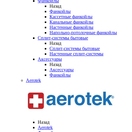
Фанкойлы
Назад
Фанкойлы
Кассетные фанкойлы
Канальные фанкойлы
Настенные фанкойлы
Напольно-потолочные фанкойлы
Сплит-системы бытовые
Назад
Сплит-системы бытовые
Настенные сплит-системы
Аксессуары
Назад
Аксессуары
Фанкойлы
Aerotek
Назад
Aerotek