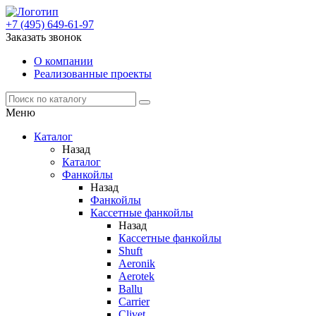
+7 (495) 649-61-97
Заказать звонок
О компании
Реализованные проекты
Меню
Каталог
Назад
Каталог
Фанкойлы
Назад
Фанкойлы
Кассетные фанкойлы
Назад
Кассетные фанкойлы
Shuft
Aeronik
Aerotek
Ballu
Carrier
Clivet