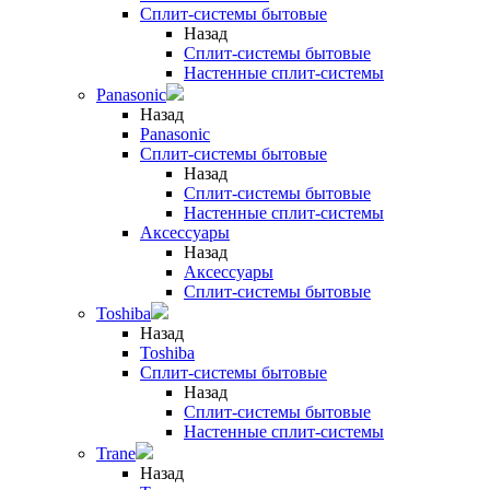
Сплит-системы бытовые
Назад
Сплит-системы бытовые
Настенные сплит-системы
Panasonic
Назад
Panasonic
Сплит-системы бытовые
Назад
Сплит-системы бытовые
Настенные сплит-системы
Аксессуары
Назад
Аксессуары
Сплит-системы бытовые
Toshiba
Назад
Toshiba
Сплит-системы бытовые
Назад
Сплит-системы бытовые
Настенные сплит-системы
Trane
Назад