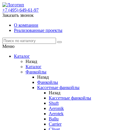
+7 (495) 649-61-97
Заказать звонок
О компании
Реализованные проекты
Меню
Каталог
Назад
Каталог
Фанкойлы
Назад
Фанкойлы
Кассетные фанкойлы
Назад
Кассетные фанкойлы
Shuft
Aeronik
Aerotek
Ballu
Carrier
Clivet