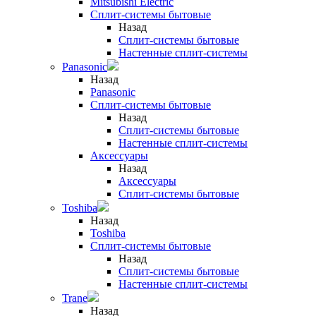
Mitsubishi Electric
Сплит-системы бытовые
Назад
Сплит-системы бытовые
Настенные сплит-системы
Panasonic
Назад
Panasonic
Сплит-системы бытовые
Назад
Сплит-системы бытовые
Настенные сплит-системы
Аксессуары
Назад
Аксессуары
Сплит-системы бытовые
Toshiba
Назад
Toshiba
Сплит-системы бытовые
Назад
Сплит-системы бытовые
Настенные сплит-системы
Trane
Назад