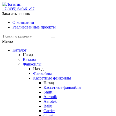
+7 (495) 649-61-97
Заказать звонок
О компании
Реализованные проекты
Меню
Каталог
Назад
Каталог
Фанкойлы
Назад
Фанкойлы
Кассетные фанкойлы
Назад
Кассетные фанкойлы
Shuft
Aeronik
Aerotek
Ballu
Carrier
Clivet