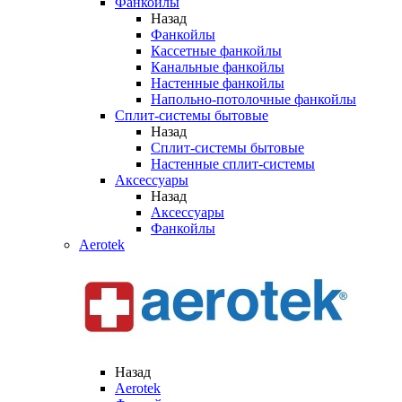
Фанкойлы
Назад
Фанкойлы
Кассетные фанкойлы
Канальные фанкойлы
Настенные фанкойлы
Напольно-потолочные фанкойлы
Сплит-системы бытовые
Назад
Сплит-системы бытовые
Настенные сплит-системы
Аксессуары
Назад
Аксессуары
Фанкойлы
Aerotek
Назад
Aerotek