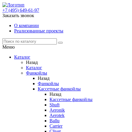
+7 (495) 649-61-97
Заказать звонок
О компании
Реализованные проекты
Меню
Каталог
Назад
Каталог
Фанкойлы
Назад
Фанкойлы
Кассетные фанкойлы
Назад
Кассетные фанкойлы
Shuft
Aeronik
Aerotek
Ballu
Carrier
Clivet