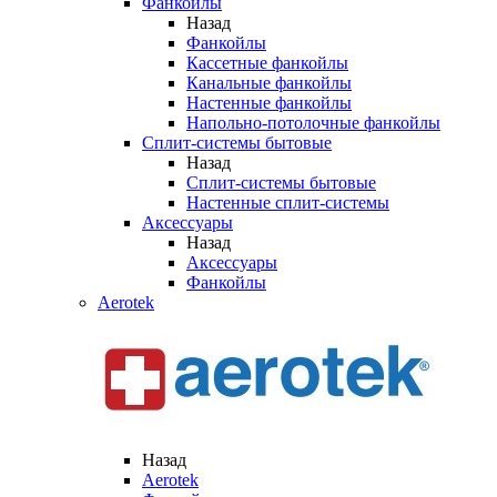
Фанкойлы
Назад
Фанкойлы
Кассетные фанкойлы
Канальные фанкойлы
Настенные фанкойлы
Напольно-потолочные фанкойлы
Сплит-системы бытовые
Назад
Сплит-системы бытовые
Настенные сплит-системы
Аксессуары
Назад
Аксессуары
Фанкойлы
Aerotek
Назад
Aerotek