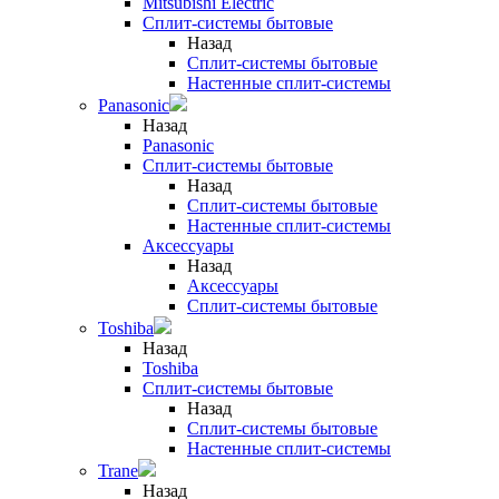
Mitsubishi Electric
Сплит-системы бытовые
Назад
Сплит-системы бытовые
Настенные сплит-системы
Panasonic
Назад
Panasonic
Сплит-системы бытовые
Назад
Сплит-системы бытовые
Настенные сплит-системы
Аксессуары
Назад
Аксессуары
Сплит-системы бытовые
Toshiba
Назад
Toshiba
Сплит-системы бытовые
Назад
Сплит-системы бытовые
Настенные сплит-системы
Trane
Назад