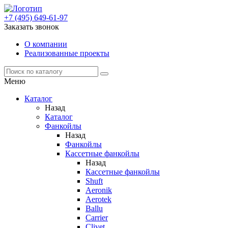
+7 (495) 649-61-97
Заказать звонок
О компании
Реализованные проекты
Меню
Каталог
Назад
Каталог
Фанкойлы
Назад
Фанкойлы
Кассетные фанкойлы
Назад
Кассетные фанкойлы
Shuft
Aeronik
Aerotek
Ballu
Carrier
Clivet