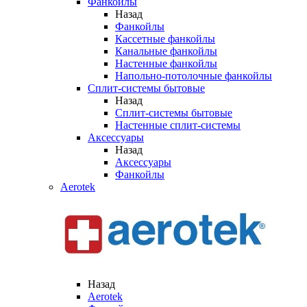
Фанкойлы
Назад
Фанкойлы
Кассетные фанкойлы
Канальные фанкойлы
Настенные фанкойлы
Напольно-потолочные фанкойлы
Сплит-системы бытовые
Назад
Сплит-системы бытовые
Настенные сплит-системы
Аксессуары
Назад
Аксессуары
Фанкойлы
Aerotek
Назад
Aerotek