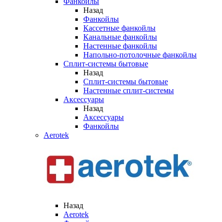
Фанкойлы
Назад
Фанкойлы
Кассетные фанкойлы
Канальные фанкойлы
Настенные фанкойлы
Напольно-потолочные фанкойлы
Сплит-системы бытовые
Назад
Сплит-системы бытовые
Настенные сплит-системы
Аксессуары
Назад
Аксессуары
Фанкойлы
Aerotek
Назад
Aerotek