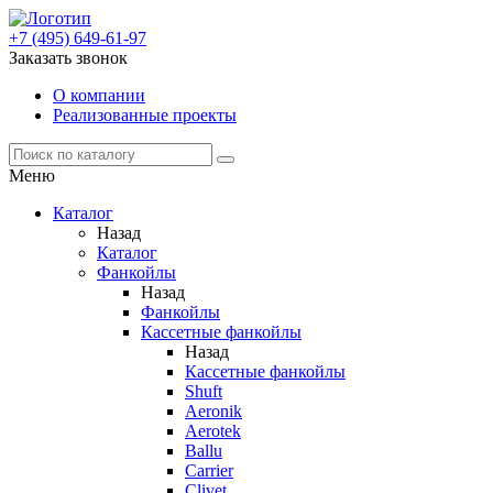
+7 (495) 649-61-97
Заказать звонок
О компании
Реализованные проекты
Меню
Каталог
Назад
Каталог
Фанкойлы
Назад
Фанкойлы
Кассетные фанкойлы
Назад
Кассетные фанкойлы
Shuft
Aeronik
Aerotek
Ballu
Carrier
Clivet