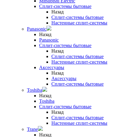
Mitsubishi Electric
Сплит-системы бытовые
Назад
Сплит-системы бытовые
Настенные сплит-системы
Panasonic
Назад
Panasonic
Сплит-системы бытовые
Назад
Сплит-системы бытовые
Настенные сплит-системы
Аксессуары
Назад
Аксессуары
Сплит-системы бытовые
Toshiba
Назад
Toshiba
Сплит-системы бытовые
Назад
Сплит-системы бытовые
Настенные сплит-системы
Trane
Назад